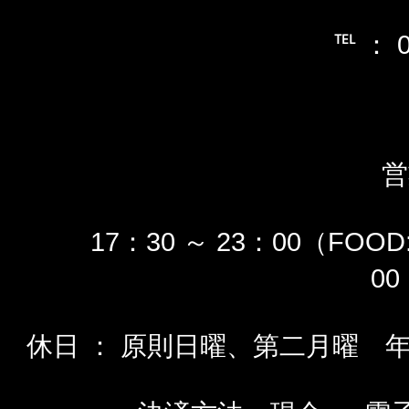
℡ ： 0
17：30 ～ 23：00（FOOD
00
休日 ： 原則日曜、第二月曜