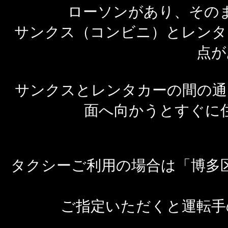
ローソンがあり、その
サンクス（コンビニ）とレンタ
点が
サンクスとレンタカーの間の通
面へ向かうとすぐに
タクシーご利用の場合は「博多
ご指定いただくと運転手