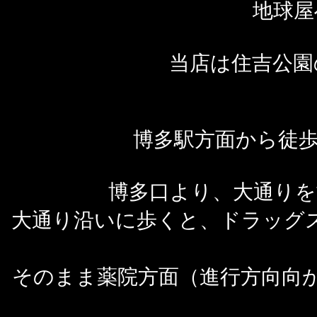
地球屋
当店は住吉公園
博多駅方面から徒歩
博多口より、大通りを
大通り沿いに歩くと、ドラッグ
そのまま薬院方面（進行方向向か