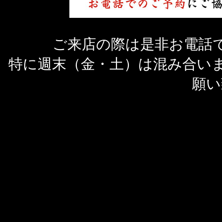
ご来店の際は是非お電話
特に週末（金・土）は混み合い
願い